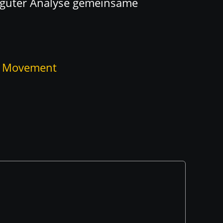
s guter Analyse gemeinsame
– Movement