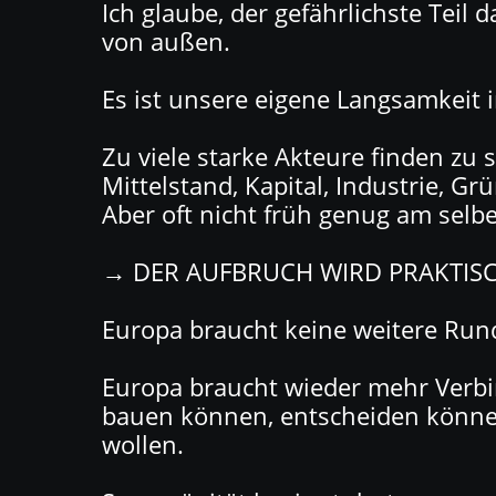
Ich glaube, der gefährlichste Teil 
von außen.
Es ist unsere eigene Langsamkeit 
Zu viele starke Akteure finden zu
Mittelstand, Kapital, Industrie, Grü
Aber oft nicht früh genug am selbe
→ DER AUFBRUCH WIRD PRAKTIS
Europa braucht keine weitere Rund
Europa braucht wieder mehr Verb
bauen können, entscheiden könn
wollen.