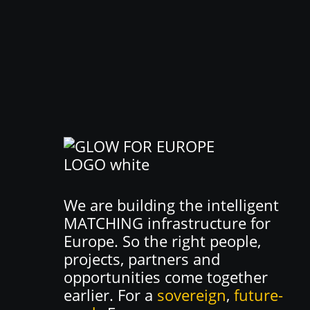
We are building the intelligent
MATCHING infrastructure for
Europe. So the right people,
projects, partners and
opportunities come together
earlier. For a
sovereign
,
future-