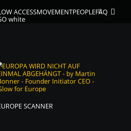
LOW ACCESS
MOVEMENT
PEOPLE
FAQ
EUROPE SCANNER