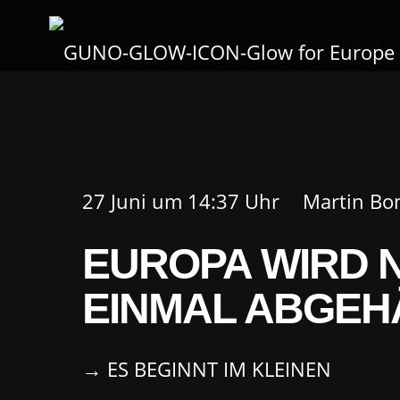
27 Juni um 14:37 Uhr
Martin Bo
EUROPA WIRD N
EINMAL ABGEH
→ ES BEGINNT IM KLEINEN