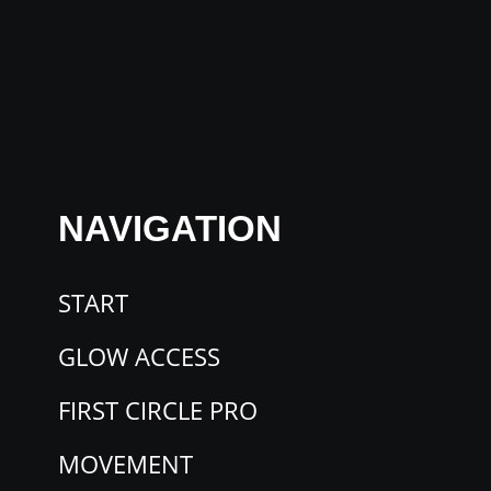
NAVIGATION
START
GLOW ACCESS
FIRST CIRCLE PRO
MOVEMENT