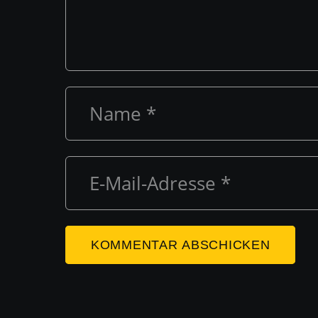
KOMMENTAR ABSCHICKEN