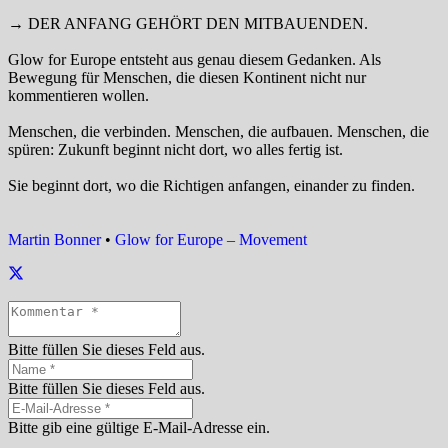
→ DER ANFANG GEHÖRT DEN MITBAUENDEN.
Glow for Europe entsteht aus genau diesem Gedanken. Als
Bewegung für Menschen, die diesen Kontinent nicht nur
kommentieren wollen.
Menschen, die verbinden. Menschen, die aufbauen. Menschen, die
spüren: Zukunft beginnt nicht dort, wo alles fertig ist.
Sie beginnt dort, wo die Richtigen anfangen, einander zu finden.
Martin Bonner
•
Glow for Europe – Movement
Bitte füllen Sie dieses Feld aus.
Bitte füllen Sie dieses Feld aus.
Bitte gib eine gültige E-Mail-Adresse ein.