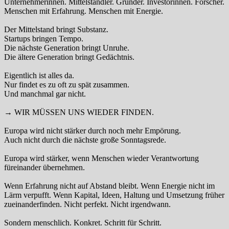
Unternehmerinnen. Mittelständler. Gründer. Investorinnen. Forscher.
Menschen mit Erfahrung. Menschen mit Energie.
Der Mittelstand bringt Substanz.
Startups bringen Tempo.
Die nächste Generation bringt Unruhe.
Die ältere Generation bringt Gedächtnis.
Eigentlich ist alles da.
Nur findet es zu oft zu spät zusammen.
Und manchmal gar nicht.
→ WIR MÜSSEN UNS WIEDER FINDEN.
Europa wird nicht stärker durch noch mehr Empörung.
Auch nicht durch die nächste große Sonntagsrede.
Europa wird stärker, wenn Menschen wieder Verantwortung
füreinander übernehmen.
Wenn Erfahrung nicht auf Abstand bleibt. Wenn Energie nicht im
Lärm verpufft. Wenn Kapital, Ideen, Haltung und Umsetzung früher
zueinanderfinden. Nicht perfekt. Nicht irgendwann.
Sondern menschlich. Konkret. Schritt für Schritt.