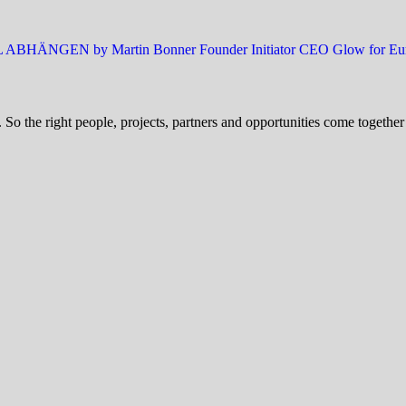
o the right people, projects, partners and opportunities come together 