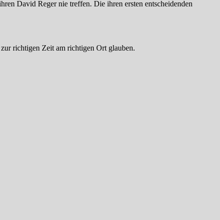
hren David Reger nie treffen. Die ihren ersten entscheidenden
zur richtigen Zeit am richtigen Ort glauben.