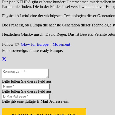
Für jede NEURA gibt es heute hundert Unternehmen mit derselben indus
Partner nie finden. Die in der Förder-Insel verschwinden, bevor Europ
Physical AI wird eine der wichtigsten Technologien dieser Generation
Die Frage ist, ob Europa die nächste Generation dieser Technologie s
Herzlichen Glückwunsch, David Reger. Das ist Beweis, Verantwortun
Follow 👉
Glow for Europe – Movement
For a sovereign, future-ready Europe.
Bitte füllen Sie dieses Feld aus.
Bitte füllen Sie dieses Feld aus.
Bitte gib eine gültige E-Mail-Adresse ein.