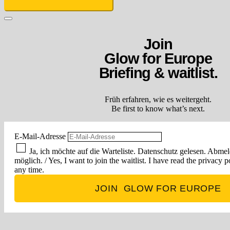
Join
Glow for Europe
Briefing & waitlist.
Früh erfahren, wie es weitergeht.
Be first to know what’s next.
E-Mail-Adresse
Ja, ich möchte auf die Warteliste. Datenschutz gelesen. Abmel
möglich. / Yes, I want to join the waitlist. I have read the privacy 
any time.