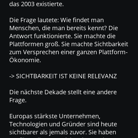
das 2003 existierte.
Die Frage lautete: Wie findet man
Menschen, die man bereits kennt? Die
Antwort funktionierte. Sie machte die
Plattformen groß. Sie machte Sichtbarkeit
zum Versprechen einer ganzen Plattform-
Ökonomie.
-> SICHTBARKEIT IST KEINE RELEVANZ
Die nächste Dekade stellt eine andere
Frage.
Europas stärkste Unternehmen,
Technologien und Gründer sind heute
sichtbarer als jemals zuvor. Sie haben