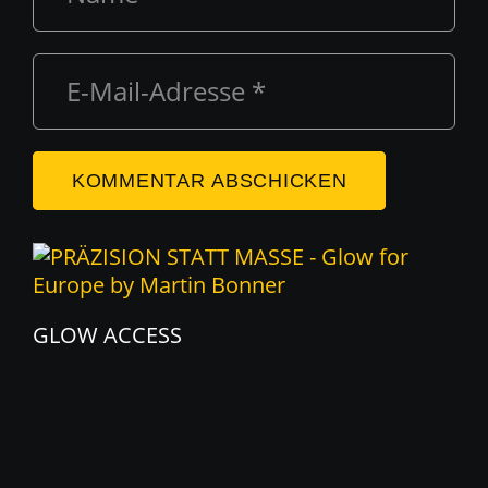
KOMMENTAR ABSCHICKEN
GLOW ACCESS