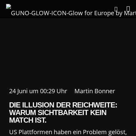
24 Juni um 00:29 Uhr
Martin Bonner
DIE ILLUSION DER REICHWEITE:
WARUM SICHTBARKEIT KEIN
MATCH IST.
US Plattformen haben ein Problem gelöst,