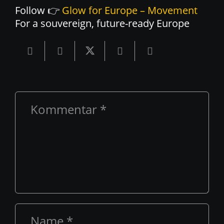
Follow 👉
Glow for Europe – Movement
For a souvereign, future-ready Europe