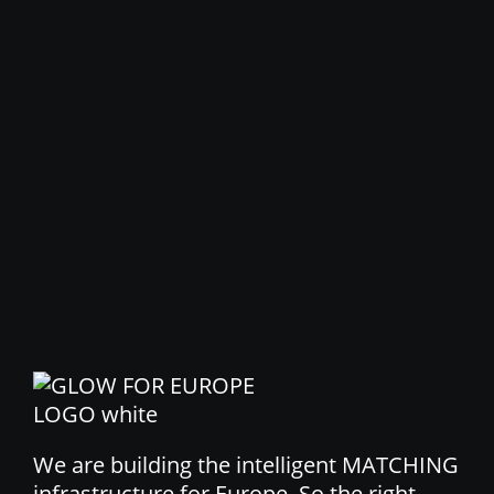
We are building the intelligent MATCHING
infrastructure for Europe. So the right