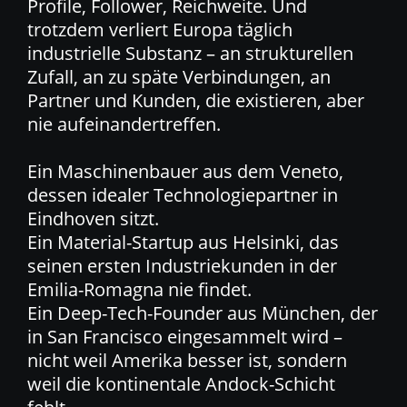
Profile, Follower, Reichweite. Und
trotzdem verliert Europa täglich
industrielle Substanz – an strukturellen
Zufall, an zu späte Verbindungen, an
Partner und Kunden, die existieren, aber
nie aufeinandertreffen.
Ein Maschinenbauer aus dem Veneto,
dessen idealer Technologiepartner in
Eindhoven sitzt.
Ein Material-Startup aus Helsinki, das
seinen ersten Industriekunden in der
Emilia-Romagna nie findet.
Ein Deep-Tech-Founder aus München, der
in San Francisco eingesammelt wird –
nicht weil Amerika besser ist, sondern
weil die kontinentale Andock-Schicht