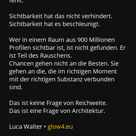
fehlt.
Sichtbarkeit hat das nicht verhindert.
Sichtbarkeit hat es beschleunigt.
Wer in einem Raum aus 900 Millionen
Profilen sichtbar ist, ist nicht gefunden. Er
ist Teil des Rauschens.
Chancen gehen nicht an die Besten. Sie
gehen an die, die im richtigen Moment
mit der richtigen Substanz verbunden
sind.
Das ist keine Frage von Reichweite.
Das ist eine Frage von Architektur.
Luca Walter •
glow4.eu